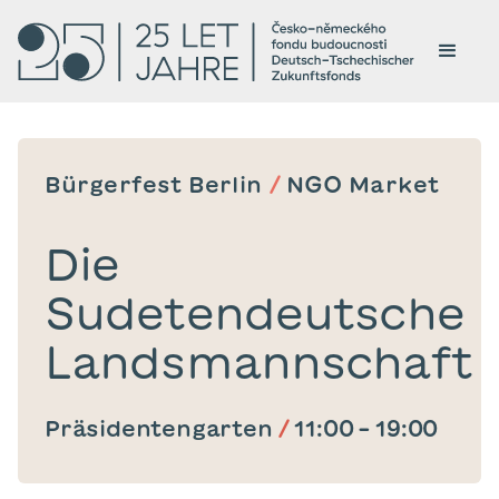
Bürgerfest Berlin
/
NGO Market
Die
Sudetendeutsche
Landsmannschaft
Präsidentengarten
/
11:00
–
19:00