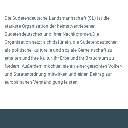
Die Sudetendeutsche Landsmannschaft (SL) ist die
stärkste Organisation der heimatvertriebenen
Sudetendeutschen und ihrer Nachkommen.Die
Organisation setzt sich dafür ein, die Sudetendeutschen
als politische, kulturelle und soziale Gemeinschaft zu
erhalten und ihre Kultur, ihr Erbe und ihr Brauchtum zu
fördern. Außerdem möchten sie an einer gerechten Völker-
und Staatenordnung mitwirken und einen Beitrag zur
europäischen Verständigung leisten.