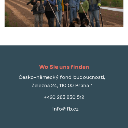
Wo Sie uns finden
Česko-německý fond budoucnosti,
Železná 24, 110 00 Praha 1
+420 283 850 512
info@fb.cz