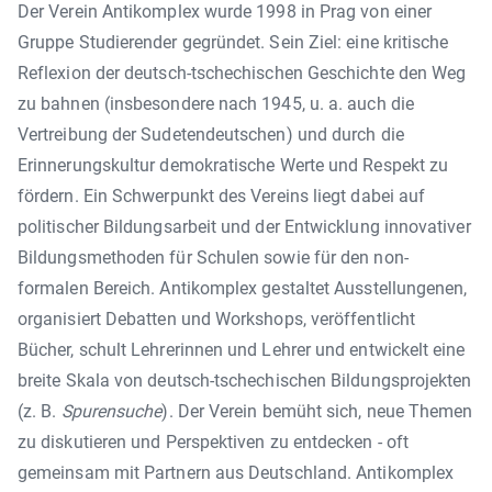
Der Verein Antikomplex wurde 1998 in Prag von einer
Gruppe Studierender gegründet. Sein Ziel: eine kritische
Reflexion der deutsch-tschechischen Geschichte den Weg
zu bahnen (insbesondere nach 1945, u. a. auch die
Vertreibung der Sudetendeutschen) und durch die
Erinnerungskultur demokratische Werte und Respekt zu
fördern. Ein Schwerpunkt des Vereins liegt dabei auf
politischer Bildungsarbeit und der Entwicklung innovativer
Bildungsmethoden für Schulen sowie für den non-
formalen Bereich. Antikomplex gestaltet Ausstellungenen,
organisiert Debatten und Workshops, veröffentlicht
Bücher, schult Lehrerinnen und Lehrer und entwickelt eine
breite Skala von deutsch-tschechischen Bildungsprojekten
(z. B.
Spurensuche
). Der Verein bemüht sich, neue Themen
zu diskutieren und Perspektiven zu entdecken - oft
gemeinsam mit Partnern aus Deutschland. Antikomplex