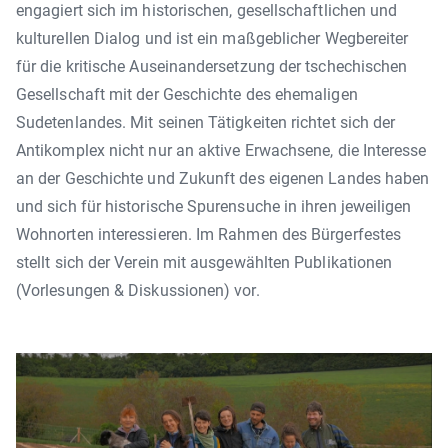
engagiert sich im historischen, gesellschaftlichen und
kulturellen Dialog und ist ein maßgeblicher Wegbereiter
für die kritische Auseinandersetzung der tschechischen
Gesellschaft mit der Geschichte des ehemaligen
Sudetenlandes. Mit seinen Tätigkeiten richtet sich der
Antikomplex nicht nur an aktive Erwachsene, die Interesse
an der Geschichte und Zukunft des eigenen Landes haben
und sich für historische Spurensuche in ihren jeweiligen
Wohnorten interessieren. Im Rahmen des Bürgerfestes
stellt sich der Verein mit ausgewählten Publikationen
(Vorlesungen & Diskussionen) vor.