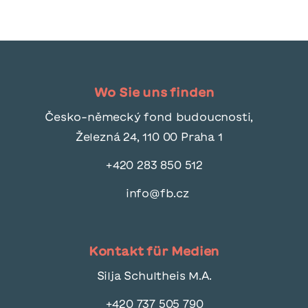
Wo Sie uns finden
Česko-německý fond budoucnosti,
Železná 24, 110 00 Praha 1
+420 283 850 512
info@fb.cz
Kontakt für Medien
Silja Schultheis M.A.
+420 737 505 790