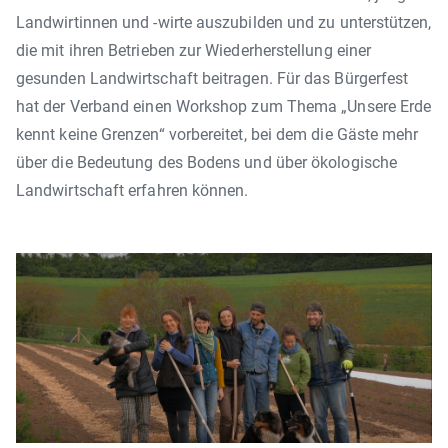
Landwirtinnen und -wirte auszubilden und zu unterstützen,
die mit ihren Betrieben zur Wiederherstellung einer
gesunden Landwirtschaft beitragen. Für das Bürgerfest
hat der Verband einen Workshop zum Thema „Unsere Erde
kennt keine Grenzen“ vorbereitet, bei dem die Gäste mehr
über die Bedeutung des Bodens und über ökologische
Landwirtschaft erfahren können.