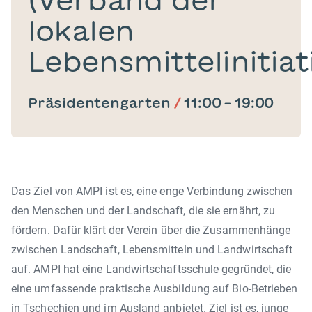
(Verband der
lokalen
Lebensmittelinitiat
Präsidentengarten
/
11:00
–
19:00
Das Ziel von AMPI ist es, eine enge Verbindung zwischen
den Menschen und der Landschaft, die sie ernährt, zu
fördern. Dafür klärt der Verein über die Zusammenhänge
zwischen Landschaft, Lebensmitteln und Landwirtschaft
auf. AMPI hat eine Landwirtschaftsschule gegründet, die
eine umfassende praktische Ausbildung auf Bio-Betrieben
in Tschechien und im Ausland anbietet. Ziel ist es, junge