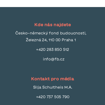
Kde nás najdete
Česko-německý fond budoucnosti,
Železná 24, 110 00 Praha 1
+420 283 850 512
info@fb.cz
Kontakt pro média
Silja Schultheis M.A.
+420 737 505 790